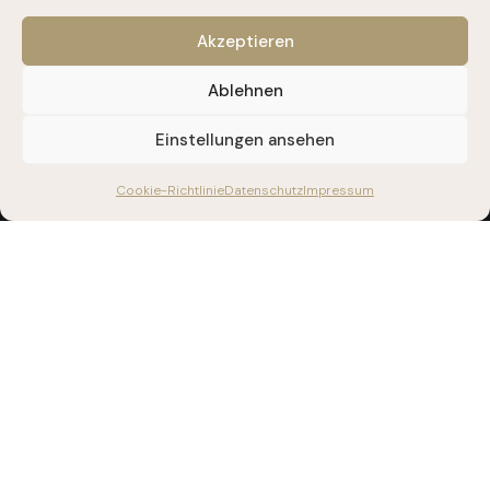
Akzeptieren
Ablehnen
Einstellungen ansehen
Cookie-Richtlinie
Datenschutz
Impressum