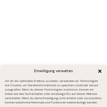
Einwilligung verwalten
Um dir ein optimales Erlebnis zu bieten, verwenden wir Technologien
wie Cookies, um Geräteinformationen zu speichern und/oder darauf
zuzugreifen. Wenn du diesen Technologien zustimmst, können wir
Daten wie das Surfverhalten oder eindeutige IDs auf dieser Website
verarbeiten. Wenn du deine Einwilligung nicht erteilst oder zurückziehst,
können bestimmte Merkmale und Funktionen beeinträchtigt werden.