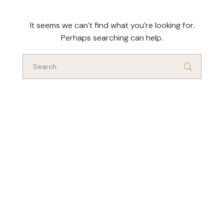
It seems we can’t find what you’re looking for.
Perhaps searching can help.