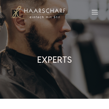
EXPERTS